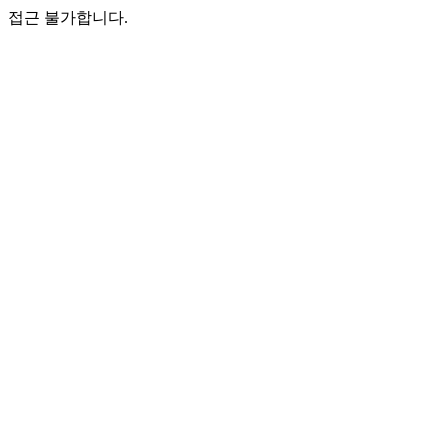
접근 불가합니다.