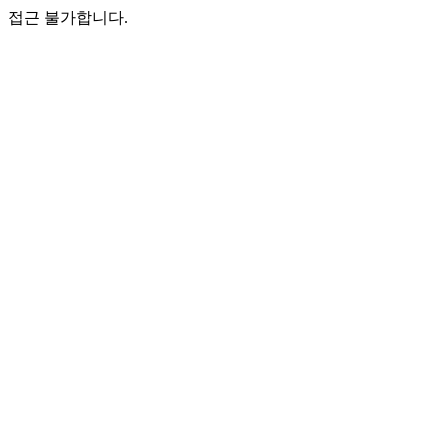
접근 불가합니다.