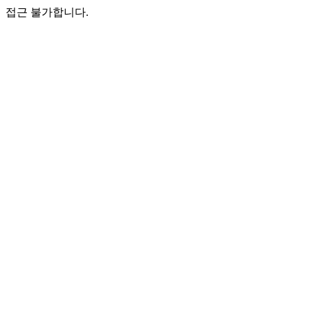
접근 불가합니다.