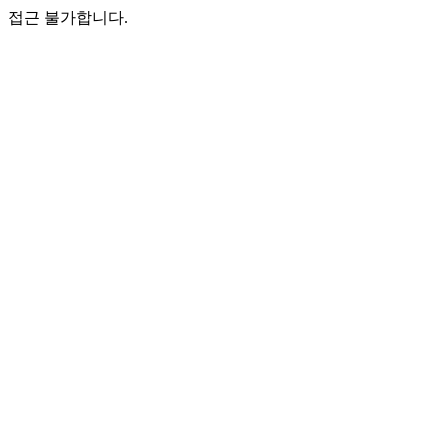
접근 불가합니다.