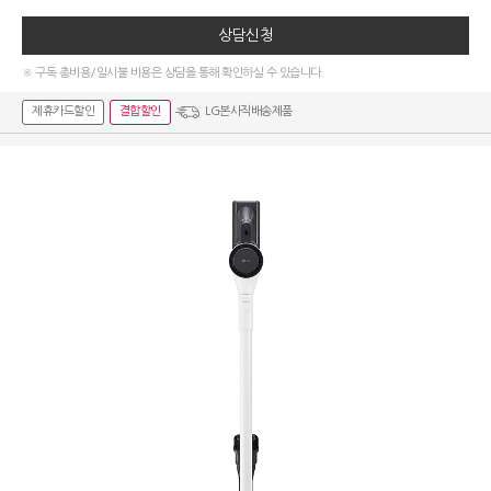
상담신청
※ 구독 총비용/일시불 비용은 상담을 통해 확인하실 수 있습니다.
제휴카드할인
결합할인
LG본사직배송제품