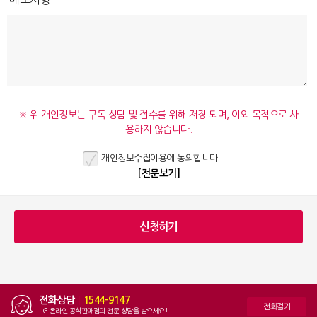
※ 위 개인정보는 구독 상담 및 접수를 위해 저장 되며, 이외 목적으로 사
용하지 않습니다.
개인정보수집이용에 동의합니다.
[전문보기]
전화상담
|
1544-9147
전화걸기
LG 온라인 공식판매점의 전문 상담을 받으세요!