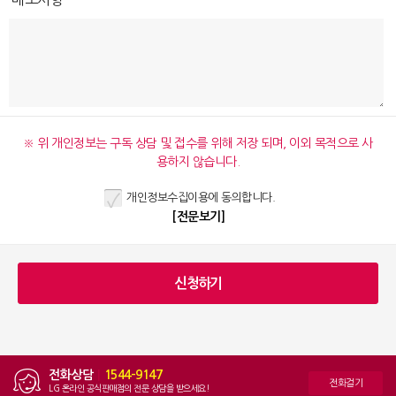
※ 위 개인정보는 구독 상담 및 접수를 위해 저장 되며, 이외 목적으로 사
용하지 않습니다.
개인정보수집이용에 동의합니다.
[전문보기]
전화상담
|
1544-9147
전화걸기
LG 온라인 공식판매점의 전문 상담을 받으세요!