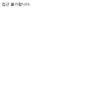
접근 불가합니다.