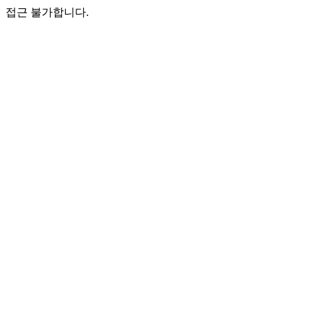
접근 불가합니다.