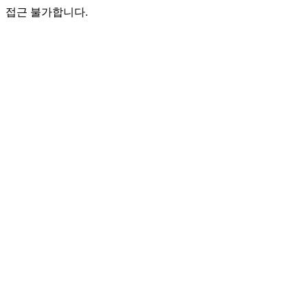
접근 불가합니다.