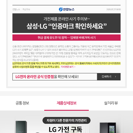
공통정보
제품상세정보
설치리뷰