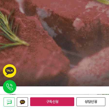
구독신청
상담신청