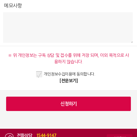
메모사항
※ 위 개인정보는 구독 상담 및 접수를 위해 저장 되며, 이외 목적으로 사
용하지 않습니다.
개인정보수집이용에 동의합니다.
[전문보기]
전화상담
|
1544-9147