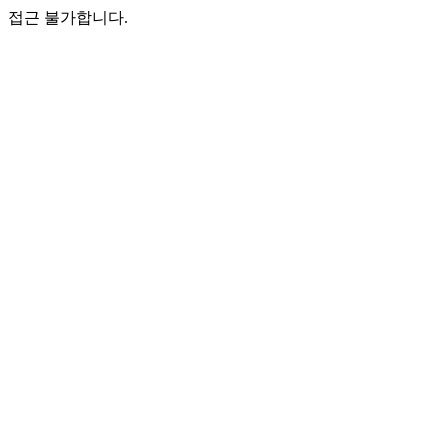
접근 불가합니다.