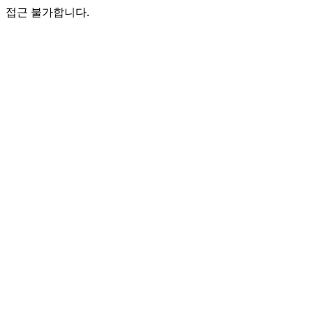
접근 불가합니다.