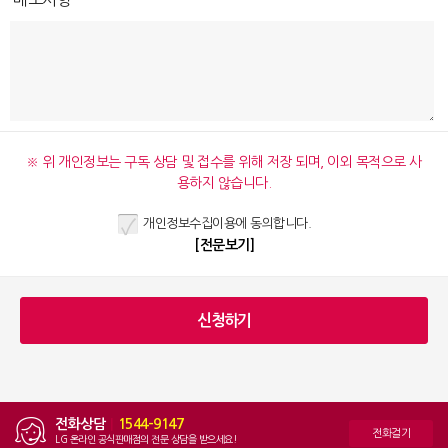
※ 위 개인정보는 구독 상담 및 접수를 위해 저장 되며, 이외 목적으로 사
용하지 않습니다.
개인정보수집이용에 동의합니다.
[전문보기]
전화상담
|
1544-9147
전화걸기
LG 온라인 공식판매점의 전문 상담을 받으세요!