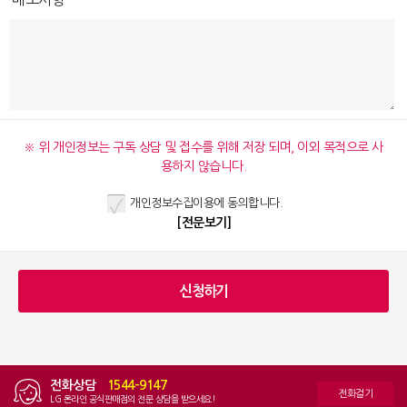
※ 위 개인정보는 구독 상담 및 접수를 위해 저장 되며, 이외 목적으로 사
용하지 않습니다.
개인정보수집이용에 동의합니다.
[전문보기]
전화상담
|
1544-9147
전화걸기
LG 온라인 공식판매점의 전문 상담을 받으세요!