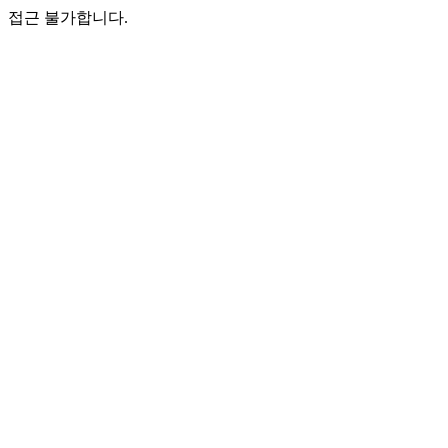
접근 불가합니다.