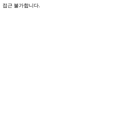
접근 불가합니다.