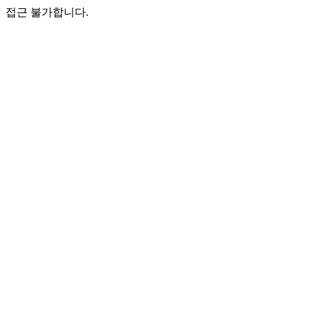
접근 불가합니다.