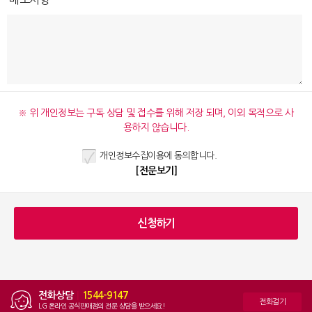
※ 위 개인정보는 구독 상담 및 접수를 위해 저장 되며, 이외 목적으로 사
용하지 않습니다.
개인정보수집이용에 동의합니다.
[전문보기]
전화상담
|
1544-9147
전화걸기
LG 온라인 공식판매점의 전문 상담을 받으세요!