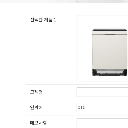
선택한 제품 1.
고객명
연락처
메모사항