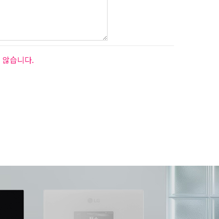
 않습니다.