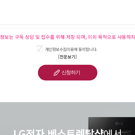
인정보는 구독 상담 및 접수를 위해 저장 되며, 이외 목적으로 사용하지
개인정보수집이용에 동의합니다.
[전문보기]
LG전자 베스트렌탈샵
에서