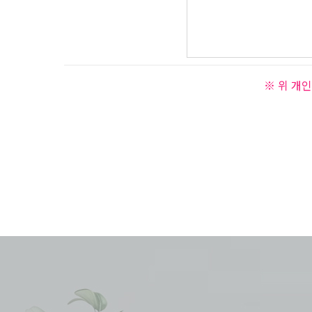
※ 위 개