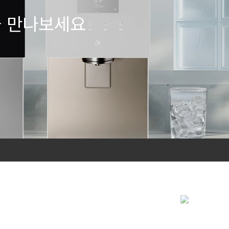
을 만나보세요