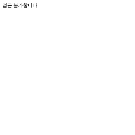
접근 불가합니다.