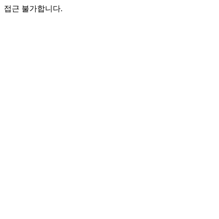
접근 불가합니다.