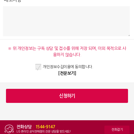
※ 위 개인정보는 구독 상담 및 접수를 위해 저장 되며, 이외 목적으로 사
용하지 않습니다.
개인정보수집이용에 동의합니다.
[전문보기]
전화상담
|
1544-9147
전화걸기
LG 온라인 공식판매점의 전문 상담을 받으세요!