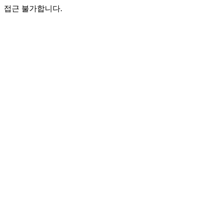
접근 불가합니다.